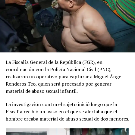
La Fiscalía General de la República (FGR), en
coordinación con la Policía Nacional Civil (PNC),
realizaron un operativo para capturar a Miguel Ángel
Renderos Teo, quien será procesado por generar
material de abuso sexual infantil.
La investigación contra el sujeto inició luego que la
Fiscalía recibió un aviso en el que se alertaba que el
hombre creaba material de abuso sexual de dos menores.