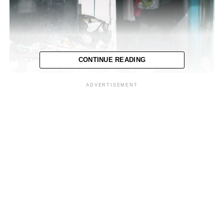
CONTINUE READING
ADVERTISEMENT