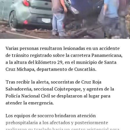
Varias personas resultaron lesionadas en un accidente
de tránsito registrado sobre la carretera Panamericana,
a la altura del kilómetro 29, en el municipio de Santa
Cruz Michapa, departamento de Cuscatlán.
Tras recibir la alerta, socorristas de Cruz Roja
Salvadoreña, seccional Cojutepeque, y agentes de la
Policía Nacional Civil se desplazaron al lugar para
atender la emergencia.
Los equipos de socorro brindaron atención
prehospitalaria a los afectados y posteriormente
realizaron su traslado hacia un centro asistencial para