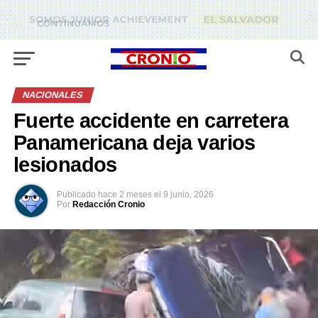
NACIONALES
Fuerte accidente en carretera
Panamericana deja varios
lesionados
Publicado
hace 2 meses
el
9 junio, 2026
Por
Redacción Cronio