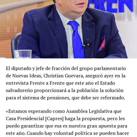
El diputado y jefe de fracción del grupo parlamentario
de Nuevas Ideas, Christian Guevara, aseguró ayer en la
entrevista Frente a Frente que este año el Estado
salvadoreño proporcionará a la población la solución
para el sistema de pensiones, que debe ser reformado.
«Estamos esperando como Asamblea Legislativa que
Casa Presidencial [Capres] haga la propuesta, pero les
puedo garantizar que esa es nuestra gran apuesta para
este año. Cuando hay voluntad política se pueden hacer