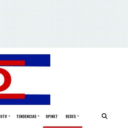
IOTV
TENDENCIAS
OPINET
REDES