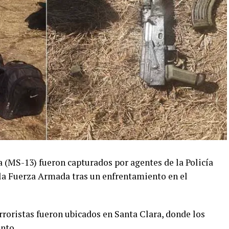
(MS-13) fueron capturados por agentes de la Policía
la Fuerza Armada tras un enfrentamiento en el
rroristas fueron ubicados en Santa Clara, donde los
nto.