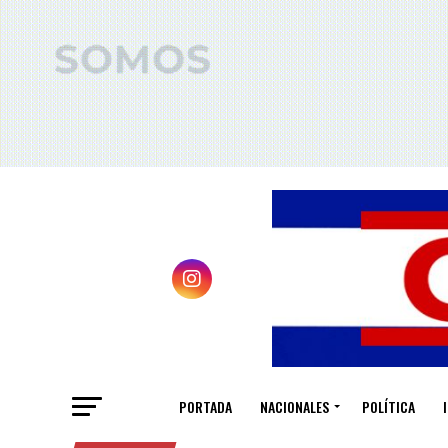
PORTADA
NACIONALES
POLÍTICA