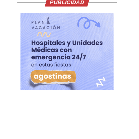
PUBLICIDAD