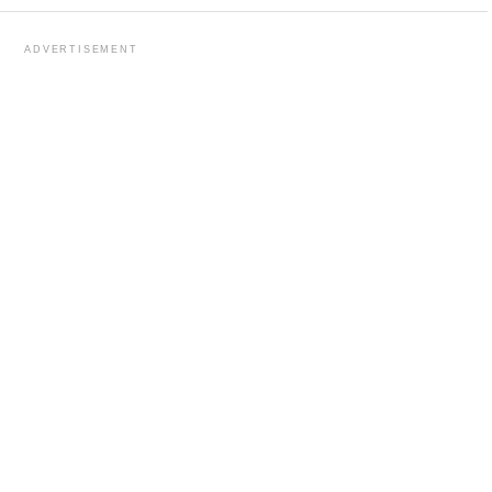
ADVERTISEMENT