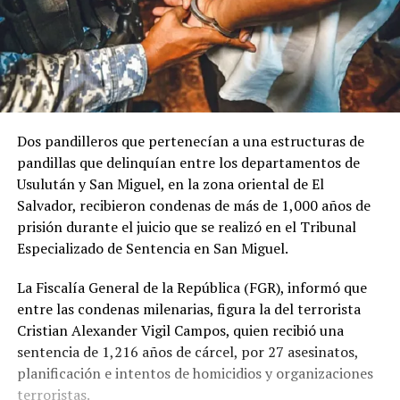
Dos pandilleros que pertenecían a una estructuras de
pandillas que delinquían entre los departamentos de
Usulután y San Miguel, en la zona oriental de El
Salvador, recibieron condenas de más de 1,000 años de
prisión durante el juicio que se realizó en el Tribunal
Especializado de Sentencia en San Miguel.
La Fiscalía General de la República (FGR), informó que
entre las condenas milenarias, figura la del terrorista
Cristian Alexander Vigil Campos, quien recibió una
sentencia de 1,216 años de cárcel, por 27 asesinatos,
planificación e intentos de homicidios y organizaciones
terroristas.