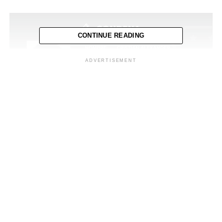
CONTINUE READING
ADVERTISEMENT