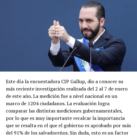
Este día la encuestadora CIP Gallup, dio a conocer su
más reciente investigación realizada del 2 al 7 de enero
de este año. La medición fue a nivel nacional en un
marco de 1204 ciudadanos. La evaluación logra
comparar las distintas mediciones gubernamentales,
por lo que es muy importante recalcar la importancia
que se resalta en el que el gobierno es aprobado por más
del 91% de los salvadoreños. Sin duda, esto es un factor