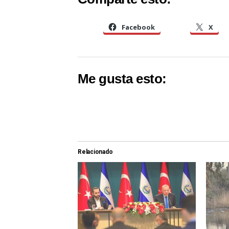
Facebook
X
Me gusta esto:
Relacionado