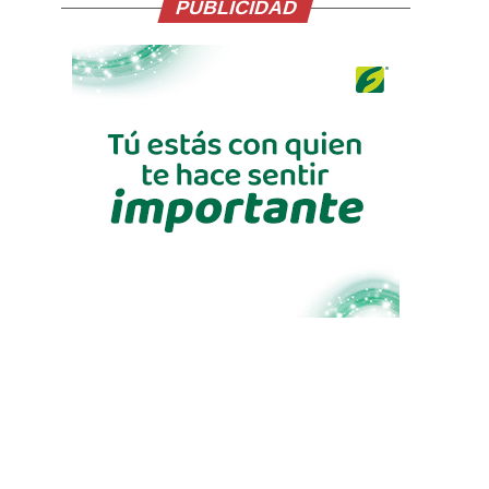
PUBLICIDAD