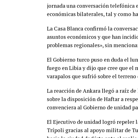
jornada una conversación telefónica 
económicas bilaterales, tal y como ha 
La Casa Blanca confirmó la conversa
asuntos económicos y que han incidid
problemas regionales», sin mencionar
El Gobierno turco puso en duda el lune
fuego en Libia y dijo que cree que el
varapalos que sufrió sobre el terreno
La reacción de Ankara llegó a raíz de
sobre la disposición de Haftar a resp
convenciera al Gobierno de unidad pa
El Ejecutivo de unidad logró repeler l
Trípoli gracias al apoyo militar de 