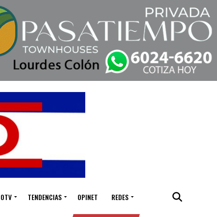
IOTV
TENDENCIAS
OPINET
REDES