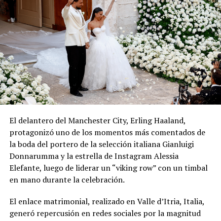
El delantero del Manchester City, Erling Haaland,
protagonizó uno de los momentos más comentados de
la boda del portero de la selección italiana Gianluigi
Donnarumma y la estrella de Instagram Alessia
Elefante, luego de liderar un “viking row” con un timbal
en mano durante la celebración.
El enlace matrimonial, realizado en Valle d’Itria, Italia,
generó repercusión en redes sociales por la magnitud