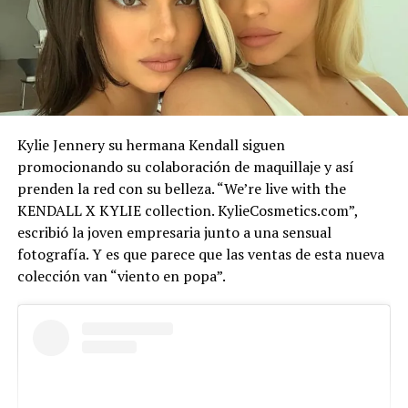
Kylie Jennery su hermana Kendall siguen
promocionando su colaboración de maquillaje y así
prenden la red con su belleza. “We’re live with the
KENDALL X KYLIE collection. KylieCosmetics.com”,
escribió la joven empresaria junto a una sensual
fotografía. Y es que parece que las ventas de esta nueva
colección van “viento en popa”.