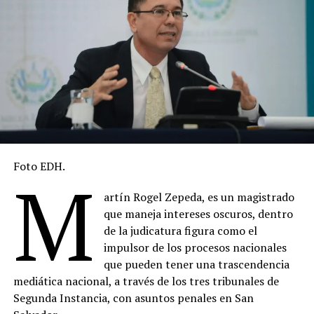
Foto EDH.
M
artín Rogel Zepeda, es un magistrado
que maneja intereses oscuros, dentro
de la judicatura figura como el
impulsor de los procesos nacionales
que pueden tener una trascendencia
mediática nacional, a través de los tres tribunales de
Segunda Instancia, con asuntos penales en San