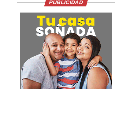
PUBLICIDAD