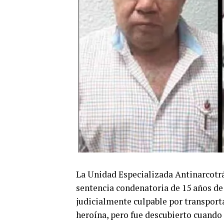
La Unidad Especializada Antinarcotrá
sentencia condenatoria de 15 años de 
judicialmente culpable por transporta
heroína, pero fue descubierto cuando 