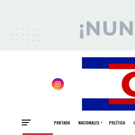
PORTADA
NACIONALES
POLÍTICA