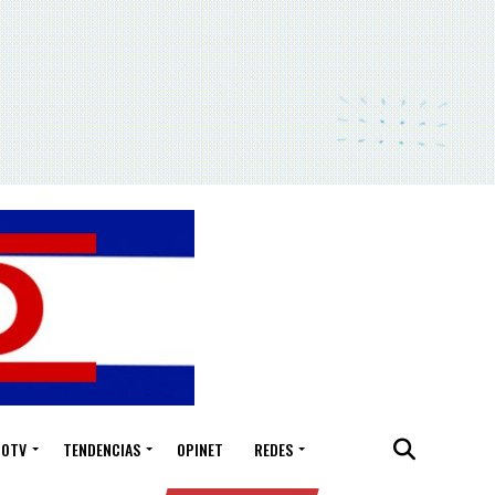
IOTV
TENDENCIAS
OPINET
REDES