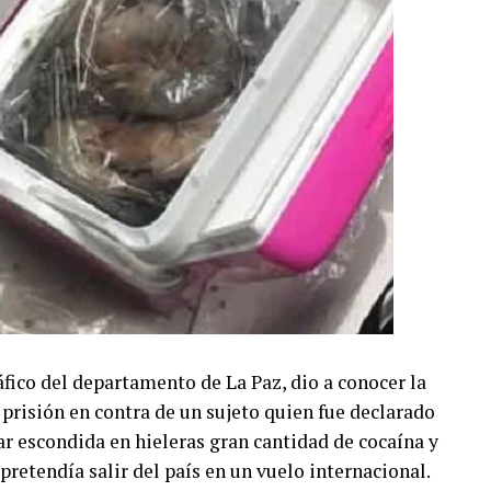
fico del departamento de La Paz, dio a conocer la
prisión en contra de un sujeto quien fue declarado
r escondida en hieleras gran cantidad de cocaína y
pretendía salir del país en un vuelo internacional.