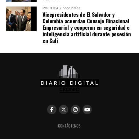
POLÍTICA
hace 2 días
Vicepresidentes de El Salvador y
Colombia acuerdan Consejo Binacional
Empresarial y cooperan en seguridad e
inteligencia artificial durante posesión
en Cali
CONTÁCTENOS