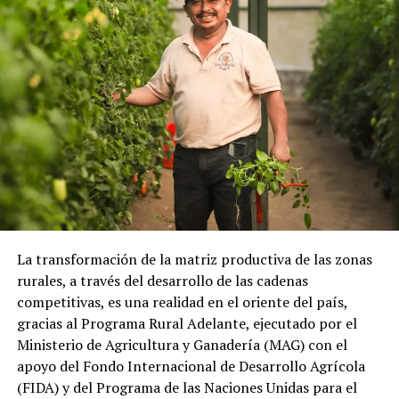
La transformación de la matriz productiva de las zonas
rurales, a través del desarrollo de las cadenas
competitivas, es una realidad en el oriente del país,
gracias al Programa Rural Adelante, ejecutado por el
Ministerio de Agricultura y Ganadería (MAG) con el
apoyo del Fondo Internacional de Desarrollo Agrícola
(FIDA) y del Programa de las Naciones Unidas para el