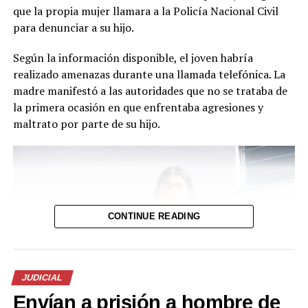
que la propia mujer llamara a la Policía Nacional Civil
para denunciar a su hijo.
Según la información disponible, el joven habría
realizado amenazas durante una llamada telefónica. La
madre manifestó a las autoridades que no se trataba de
la primera ocasión en que enfrentaba agresiones y
maltrato por parte de su hijo.
CONTINUE READING
JUDICIAL
Envían a prisión a hombre de