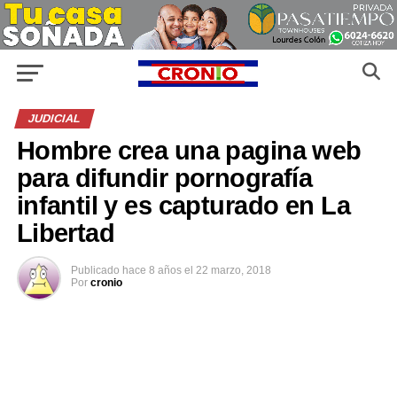
JUDICIAL
Hombre crea una pagina web
para difundir pornografía
infantil y es capturado en La
Libertad
Publicado
hace 8 años
el
22 marzo, 2018
Por
cronio