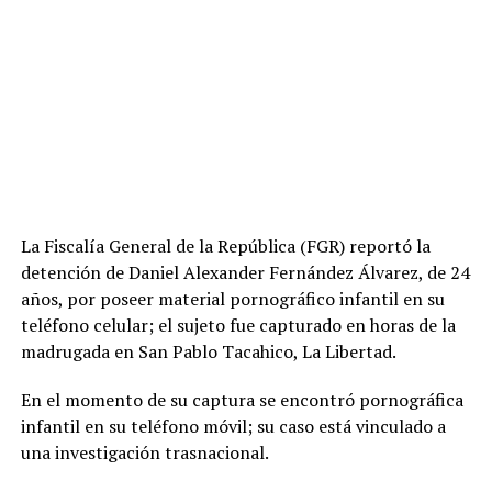
La Fiscalía General de la República (FGR) reportó la
detención de Daniel Alexander Fernández Álvarez, de 24
años, por poseer material pornográfico infantil en su
teléfono celular; el sujeto fue capturado en horas de la
madrugada en San Pablo Tacahico, La Libertad.
En el momento de su captura se encontró pornográfica
infantil en su teléfono móvil; su caso está vinculado a
una investigación trasnacional.