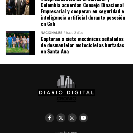
Colombia acuerdan Consejo Binacional
Empresarial y cooperan en seguridad e
inteligencia artificial durante posesión
en Cali
NACIONALES
hace 2 días
Capturan a siete mecánicos señalados
de desmantelar motocicletas hurtadas
en Santa Ana