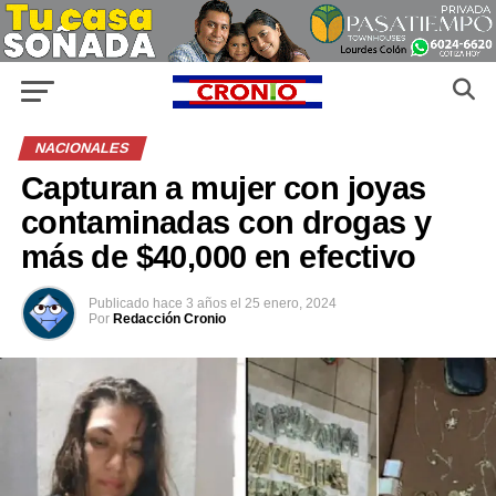
NACIONALES
Capturan a mujer con joyas
contaminadas con drogas y
más de $40,000 en efectivo
Publicado
hace 3 años
el
25 enero, 2024
Por
Redacción Cronio