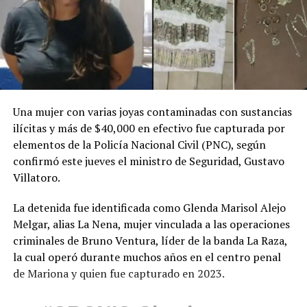
Una mujer con varias joyas contaminadas con sustancias
ilícitas y más de $40,000 en efectivo fue capturada por
elementos de la Policía Nacional Civil (PNC), según
confirmó este jueves el ministro de Seguridad, Gustavo
Villatoro.
La detenida fue identificada como Glenda Marisol Alejo
Melgar, alias La Nena, mujer vinculada a las operaciones
criminales de Bruno Ventura, líder de la banda La Raza,
la cual operó durante muchos años en el centro penal
de Mariona y quien fue capturado en 2023.