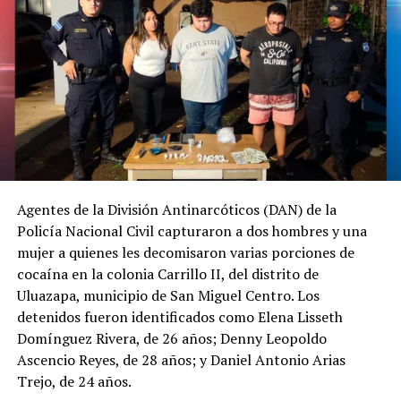
Agentes de la División Antinarcóticos (DAN) de la
Policía Nacional Civil capturaron a dos hombres y una
mujer a quienes les decomisaron varias porciones de
cocaína en la colonia Carrillo II, del distrito de
Uluazapa, municipio de San Miguel Centro. Los
detenidos fueron identificados como Elena Lisseth
Domínguez Rivera, de 26 años; Denny Leopoldo
Ascencio Reyes, de 28 años; y Daniel Antonio Arias
Trejo, de 24 años.