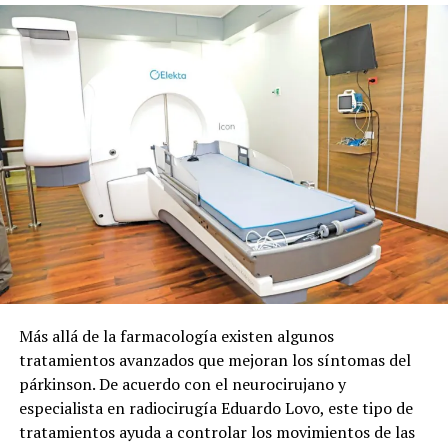
Más allá de la farmacología existen algunos
tratamientos avanzados que mejoran los síntomas del
párkinson. De acuerdo con el neurocirujano y
especialista en radiocirugía Eduardo Lovo, este tipo de
tratamientos ayuda a controlar los movimientos de las