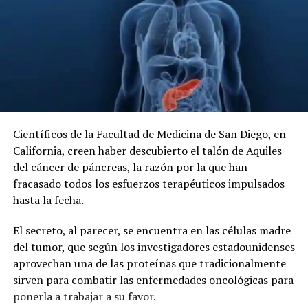
Científicos de la Facultad de Medicina de San Diego, en
California, creen haber descubierto el talón de Aquiles
del cáncer de páncreas, la razón por la que han
fracasado todos los esfuerzos terapéuticos impulsados
hasta la fecha.
El secreto, al parecer, se encuentra en las células madre
del tumor, que según los investigadores estadounidenses
aprovechan una de las proteínas que tradicionalmente
sirven para combatir las enfermedades oncológicas para
ponerla a trabajar a su favor.