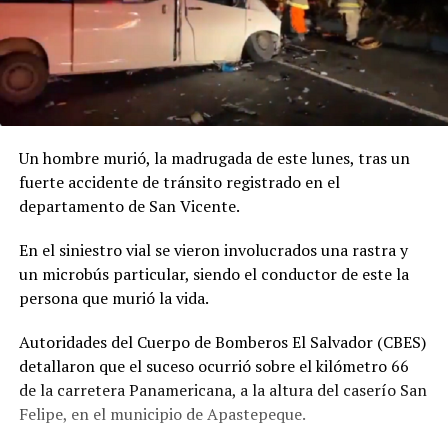
Un hombre murió, la madrugada de este lunes, tras un
fuerte accidente de tránsito registrado en el
departamento de San Vicente.
En el siniestro vial se vieron involucrados una rastra y
un microbús particular, siendo el conductor de este la
persona que murió la vida.
Autoridades del Cuerpo de Bomberos El Salvador (CBES)
detallaron que el suceso ocurrió sobre el kilómetro 66
de la carretera Panamericana, a la altura del caserío San
Felipe, en el municipio de Apastepeque.