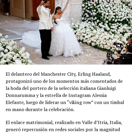
El delantero del Manchester City, Erling Haaland,
protagonizó uno de los momentos más comentados de
la boda del portero de la selección italiana Gianluigi
Donnarumma y la estrella de Instagram Alessia
Elefante, luego de liderar un “viking row” con un timbal
en mano durante la celebración.
El enlace matrimonial, realizado en Valle d’Itria, Italia,
generó repercusión en redes sociales por la magnitud