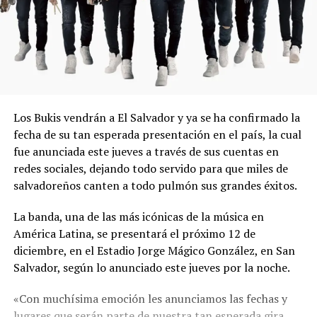
Los Bukis vendrán a El Salvador y ya se ha confirmado la
fecha de su tan esperada presentación en el país, la cual
fue anunciada este jueves a través de sus cuentas en
redes sociales, dejando todo servido para que miles de
salvadoreños canten a todo pulmón sus grandes éxitos.
La banda, una de las más icónicas de la música en
América Latina, se presentará el próximo 12 de
diciembre, en el Estadio Jorge Mágico González, en San
Salvador, según lo anunciado este jueves por la noche.
«Con muchísima emoción les anunciamos las fechas y
lugares que serán parte de nuestra tan esperada gira