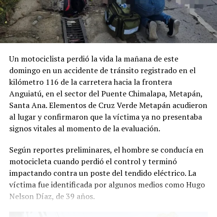
Un motociclista perdió la vida la mañana de este
domingo en un accidente de tránsito registrado en el
kilómetro 116 de la carretera hacia la frontera
Anguiatú, en el sector del Puente Chimalapa, Metapán,
Santa Ana. Elementos de Cruz Verde Metapán acudieron
al lugar y confirmaron que la víctima ya no presentaba
signos vitales al momento de la evaluación.
Según reportes preliminares, el hombre se conducía en
motocicleta cuando perdió el control y terminó
impactando contra un poste del tendido eléctrico. La
víctima fue identificada por algunos medios como Hugo
Nelson Díaz, de 39 años.