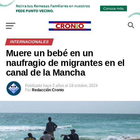
INTERNACIONALES
Muere un bebé en un
naufragio de migrantes en el
canal de la Mancha
Publicado
hace 2 años
el
18 octubre, 2024
Por
Redacción Cronio